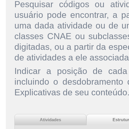
Pesquisar códigos ou ati
usuário pode encontrar, a pa
uma dada atividade ou de u
classes CNAE ou subclasse
digitadas, ou a partir da esp
de atividades a ele associada
Indicar a posição de cad
incluindo o desdobramento
Explicativas de seu conteúdo
Atividades
Estrutu