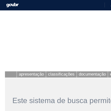
apresentação
classificações
documentação
Este sistema de busca permit