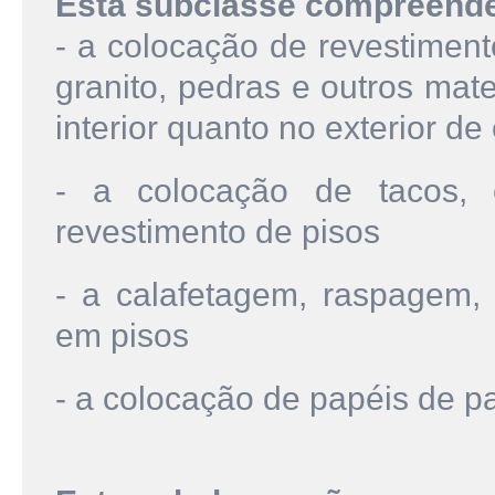
Esta subclasse compreend
- a colocação de revestiment
granito, pedras e outros mat
interior quanto no exterior de
- a colocação de tacos, 
revestimento de pisos
- a calafetagem, raspagem, 
em pisos
- a colocação de papéis de p