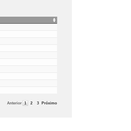
Anterior
1
2
3
Próximo