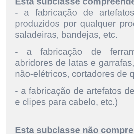
Esta subclasse compreend
- a fabricação de artefat
produzidos por qualquer proc
saladeiras, bandejas, etc.
- a fabricação de ferram
abridores de latas e garrafa
não-elétricos, cortadores de qu
- a fabricação de artefatos 
e clipes para cabelo, etc.)
Esta subclasse não compre