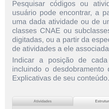
Pesquisar códigos ou ati
usuário pode encontrar, a pa
uma dada atividade ou de u
classes CNAE ou subclasse
digitadas, ou a partir da esp
de atividades a ele associada
Indicar a posição de cad
incluindo o desdobramento
Explicativas de seu conteúdo
Atividades
Estrutu