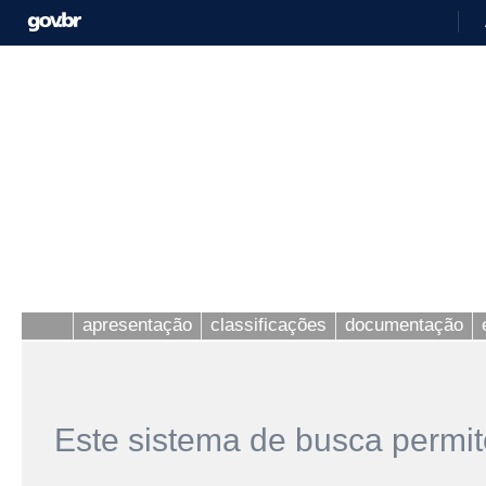
apresentação
classificações
documentação
Este sistema de busca permit