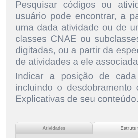
Pesquisar códigos ou ati
usuário pode encontrar, a pa
uma dada atividade ou de u
classes CNAE ou subclasse
digitadas, ou a partir da esp
de atividades a ele associada
Indicar a posição de cad
incluindo o desdobramento
Explicativas de seu conteúdo
Atividades
Estrutu