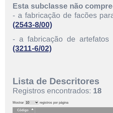
Esta subclasse não compre
- a fabricação de facões par
(2543-8/00)
- a fabricação de artefatos
(3211-6/02)
Lista de Descritores
Registros encontrados:
18
Mostrar
registros por página
Código