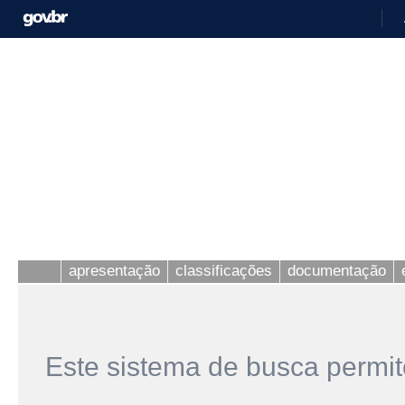
apresentação
classificações
documentação
Este sistema de busca permit