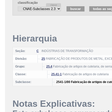
classificação
Hierarquia
Seção:
C
INDÚSTRIAS DE TRANSFORMAÇÃO
Divisão:
25
FABRICAÇÃO DE PRODUTOS DE METAL, EXC
Grupo:
25.4
Fabricação de artigos de cutelaria, de serr
Classe:
25.41-1
Fabricação de artigos de cutelaria
Subclasse:
2541-1/00 Fabricação de artigos de cut
Notas Explicativas: