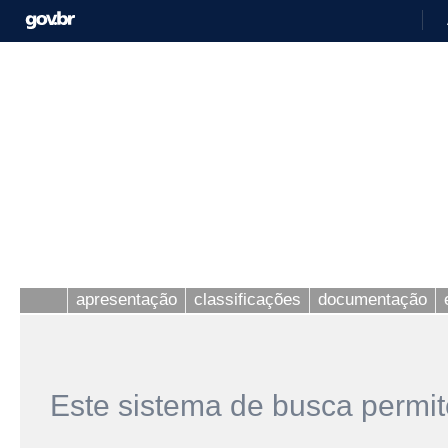
apresentação
classificações
documentação
Este sistema de busca permit