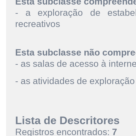
Esta subclasse compreend
- a exploração de estabel
recreativos
Esta subclasse não compre
- as salas de acesso à intern
- as atividades de exploraçã
Lista de Descritores
Registros encontrados:
7