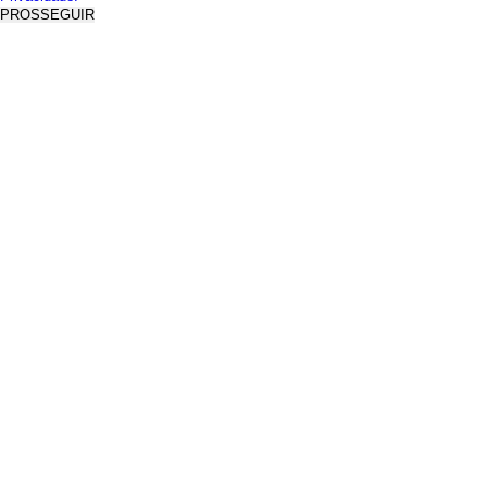
PROSSEGUIR