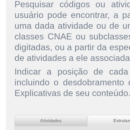
Pesquisar códigos ou ati
usuário pode encontrar, a pa
uma dada atividade ou de u
classes CNAE ou subclasse
digitadas, ou a partir da esp
de atividades a ele associada
Indicar a posição de cad
incluindo o desdobramento
Explicativas de seu conteúdo
Atividades
Estrutu