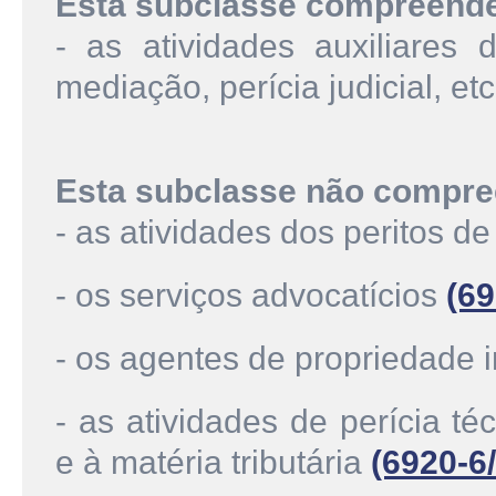
Esta subclasse compreend
- as atividades auxiliares d
mediação, perícia judicial, etc
Esta subclasse não compre
- as atividades dos peritos d
- os serviços advocatícios
(69
- os agentes de propriedade i
- as atividades de perícia té
e à matéria tributária
(6920-6