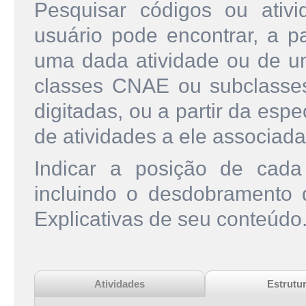
Pesquisar códigos ou ati
usuário pode encontrar, a pa
uma dada atividade ou de u
classes CNAE ou subclasse
digitadas, ou a partir da esp
de atividades a ele associada
Indicar a posição de cad
incluindo o desdobramento
Explicativas de seu conteúdo
Atividades
Estrutu