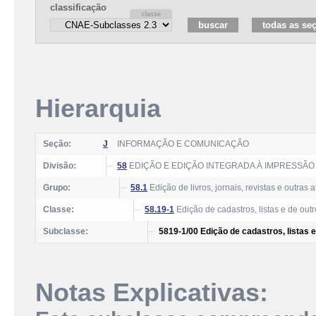
classificação
Hierarquia
Seção:
J
INFORMAÇÃO E COMUNICAÇÃO
Divisão:
58
EDIÇÃO E EDIÇÃO INTEGRADA À IMPRESSÃO
Grupo:
58.1
Edição de livros, jornais, revistas e outras 
Classe:
58.19-1
Edição de cadastros, listas e de outr
Subclasse:
5819-1/00 Edição de cadastros, listas 
Notas Explicativas: