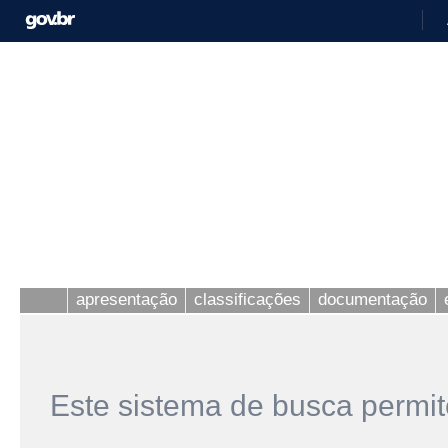
apresentação
classificações
documentação
Este sistema de busca permit