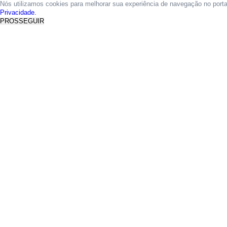
Nós utilizamos cookies para melhorar sua experiência de navegação no port
Privacidade.
PROSSEGUIR