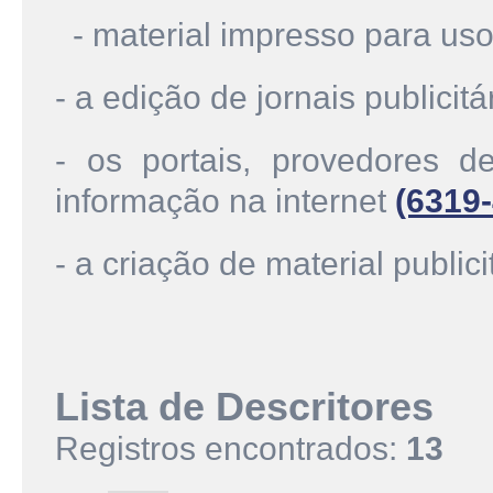
- material impresso para us
- a edição de jornais publicit
- os portais, provedores d
informação na internet
(6319-
- a criação de material publici
Lista de Descritores
Registros encontrados:
13