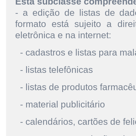
Esta subclasse compreend
- a edição de listas de dad
formato está sujeito a dire
eletrônica e na internet:
- cadastros e listas para mal
- listas telefônicas
- listas de produtos farmacêu
- material publicitário
- calendários, cartões de feli