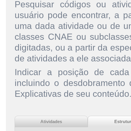
Pesquisar códigos ou ati
usuário pode encontrar, a pa
uma dada atividade ou de u
classes CNAE ou subclasse
digitadas, ou a partir da esp
de atividades a ele associada
Indicar a posição de cad
incluindo o desdobramento
Explicativas de seu conteúdo
Atividades
Estrutu