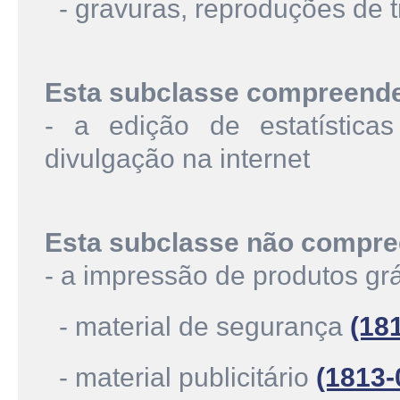
- gravuras, reproduções de tr
Esta subclasse compreend
- a edição de estatística
divulgação na internet
Esta subclasse não compre
- a impressão de produtos grá
- material de segurança
(18
- material publicitário
(1813-