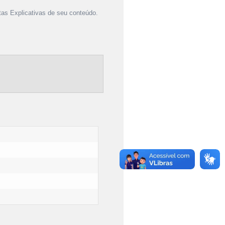
as Explicativas de seu conteúdo.