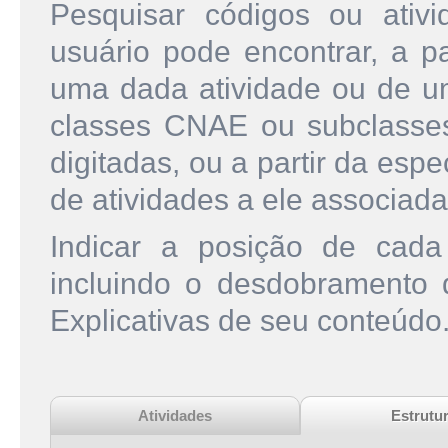
Pesquisar códigos ou ati
usuário pode encontrar, a pa
uma dada atividade ou de u
classes CNAE ou subclasse
digitadas, ou a partir da esp
de atividades a ele associada
Indicar a posição de cad
incluindo o desdobramento
Explicativas de seu conteúdo
Atividades
Estrutu