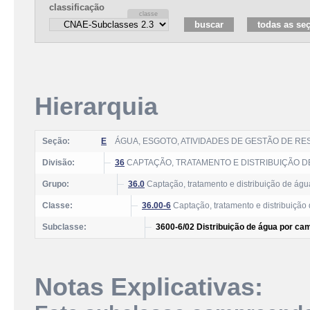
classificação
Hierarquia
Seção:
E
ÁGUA, ESGOTO, ATIVIDADES DE GESTÃO DE R
Divisão:
36
CAPTAÇÃO, TRATAMENTO E DISTRIBUIÇÃO D
Grupo:
36.0
Captação, tratamento e distribuição de águ
Classe:
36.00-6
Captação, tratamento e distribuição
Subclasse:
3600-6/02 Distribuição de água por ca
Notas Explicativas: