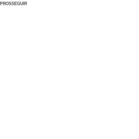
PROSSEGUIR