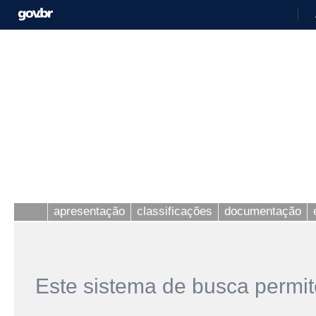
apresentação
classificações
documentação
Este sistema de busca permit