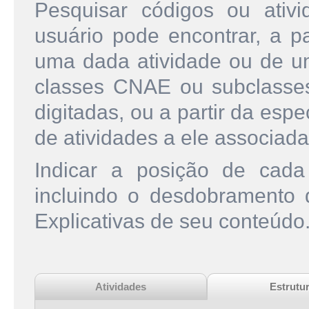
Pesquisar códigos ou ati
usuário pode encontrar, a pa
uma dada atividade ou de u
classes CNAE ou subclasse
digitadas, ou a partir da esp
de atividades a ele associada
Indicar a posição de cad
incluindo o desdobramento
Explicativas de seu conteúdo
Atividades
Estrutu