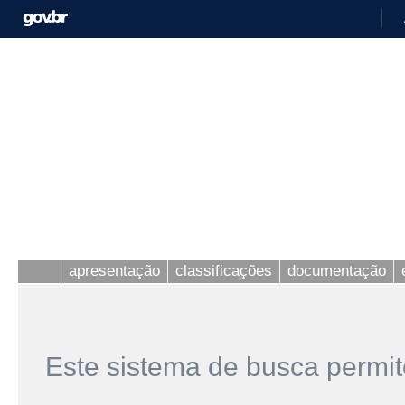
apresentação
classificações
documentação
Este sistema de busca permit