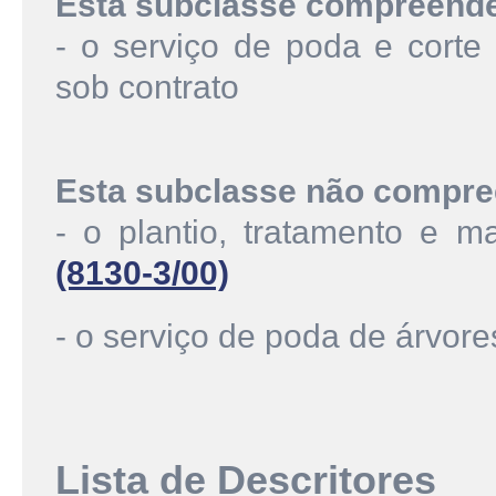
Esta subclasse compreend
- o serviço de poda e corte
sob contrato
Esta subclasse não compre
- o plantio, tratamento e 
(8130-3/00)
- o serviço de poda de árvor
Lista de Descritores