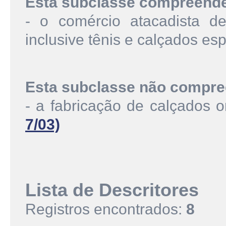
Esta subclasse compreend
- o comércio atacadista de
inclusive tênis e calçados esp
Esta subclasse não compre
- a fabricação de calçados
7/03)
Lista de Descritores
Registros encontrados:
8