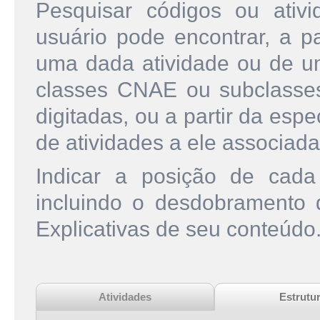
Pesquisar códigos ou ati
usuário pode encontrar, a pa
uma dada atividade ou de u
classes CNAE ou subclasse
digitadas, ou a partir da esp
de atividades a ele associada
Indicar a posição de cad
incluindo o desdobramento
Explicativas de seu conteúdo
Atividades
Estrutu