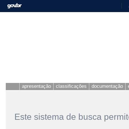
apresentação
classificações
documentação
Este sistema de busca permit