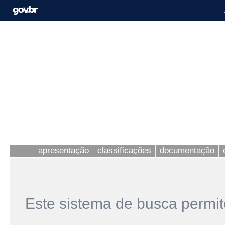
apresentação
classificações
documentação
Este sistema de busca permit