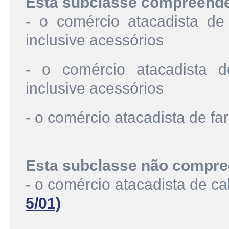
Esta subclasse compreend
- o comércio atacadista de
inclusive acessórios
- o comércio atacadista d
inclusive acessórios
- o comércio atacadista de f
Esta subclasse não compre
- o comércio atacadista de c
5/01)