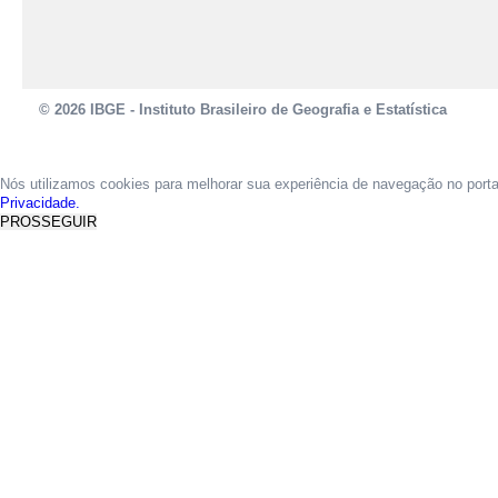
© 2026 IBGE - Instituto Brasileiro de Geografia e Estatística
Nós utilizamos cookies para melhorar sua experiência de navegação no port
Privacidade.
PROSSEGUIR