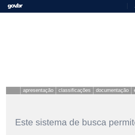
apresentação
classificações
documentação
Este sistema de busca permit