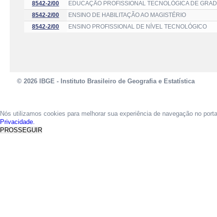
8542-2/00
EDUCAÇÃO PROFISSIONAL TECNOLÓGICA DE GRAD
8542-2/00
ENSINO DE HABILITAÇÃO AO MAGISTÉRIO
8542-2/00
ENSINO PROFISSIONAL DE NÍVEL TECNOLÓGICO
© 2026 IBGE - Instituto Brasileiro de Geografia e Estatística
Nós utilizamos cookies para melhorar sua experiência de navegação no port
Privacidade.
PROSSEGUIR