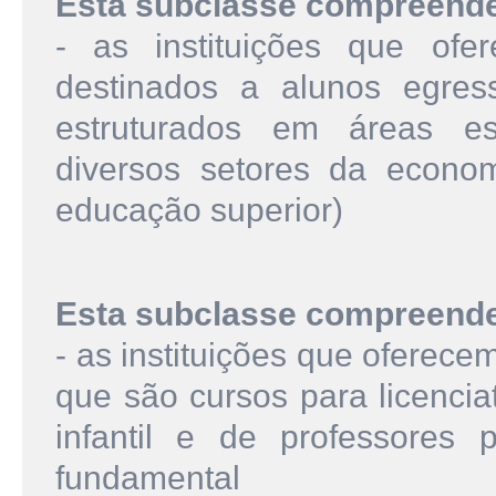
Esta subclasse compreend
- as instituições que ofe
destinados a alunos egres
estruturados em áreas es
diversos setores da econom
educação superior)
Esta subclasse compreend
- as instituições que oferece
que são cursos para licencia
infantil e de professores 
fundamental