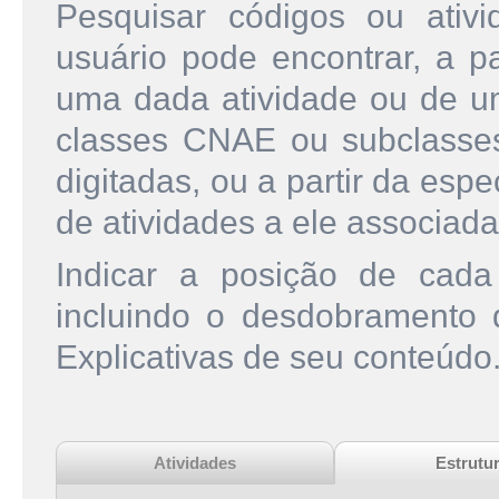
Pesquisar códigos ou ati
usuário pode encontrar, a pa
uma dada atividade ou de u
classes CNAE ou subclasse
digitadas, ou a partir da esp
de atividades a ele associada
Indicar a posição de cad
incluindo o desdobramento
Explicativas de seu conteúdo
Atividades
Estrutu