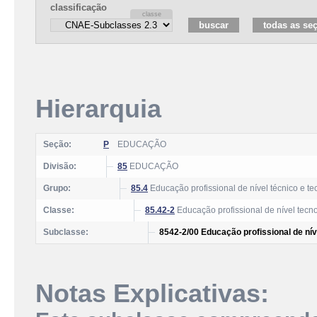
classificação
Hierarquia
Seção:
P
EDUCAÇÃO
Divisão:
85
EDUCAÇÃO
Grupo:
85.4
Educação profissional de nível técnico e te
Classe:
85.42-2
Educação profissional de nível tecn
Subclasse:
8542-2/00 Educação profissional de nív
Notas Explicativas: