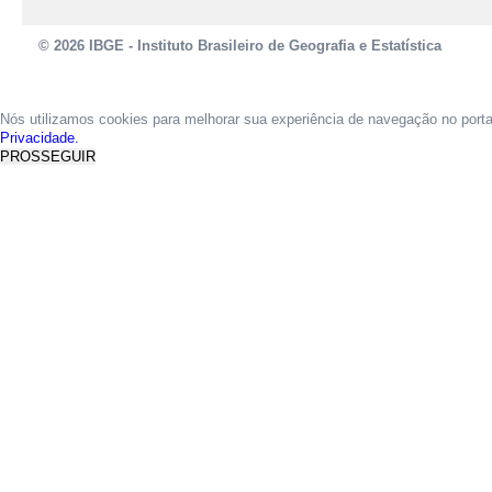
© 2026 IBGE - Instituto Brasileiro de Geografia e Estatística
Nós utilizamos cookies para melhorar sua experiência de navegação no port
Privacidade.
PROSSEGUIR