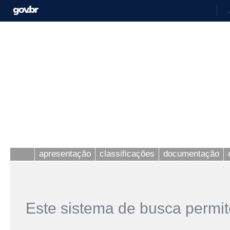
apresentação
classificações
documentação
Este sistema de busca permit