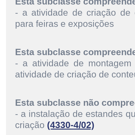
Esta subclasse compreend
- a atividade de criação de 
para feiras e exposições
Esta subclasse compreend
- a atividade de montagem
atividade de criação de conte
Esta subclasse não compre
- a instalação de estandes q
criação
(4330-4/02)