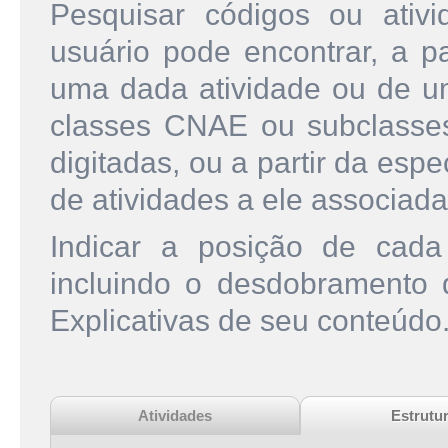
Pesquisar códigos ou ati
usuário pode encontrar, a pa
uma dada atividade ou de u
classes CNAE ou subclasse
digitadas, ou a partir da esp
de atividades a ele associada
Indicar a posição de cad
incluindo o desdobramento
Explicativas de seu conteúdo
Atividades
Estrutu