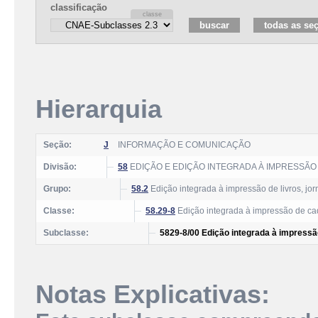
classificação
Hierarquia
Seção:
J
INFORMAÇÃO E COMUNICAÇÃO
Divisão:
58
EDIÇÃO E EDIÇÃO INTEGRADA À IMPRESSÃO
Grupo:
58.2
Edição integrada à impressão de livros, jorn
Classe:
58.29-8
Edição integrada à impressão de cada
Subclasse:
5829-8/00 Edição integrada à impressão
Notas Explicativas: