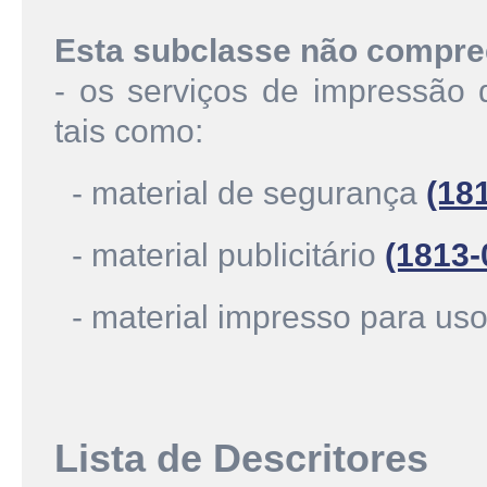
Esta subclasse não compre
- os serviços de impressão d
tais como:
- material de segurança
(18
- material publicitário
(1813-
- material impresso para us
Lista de Descritores