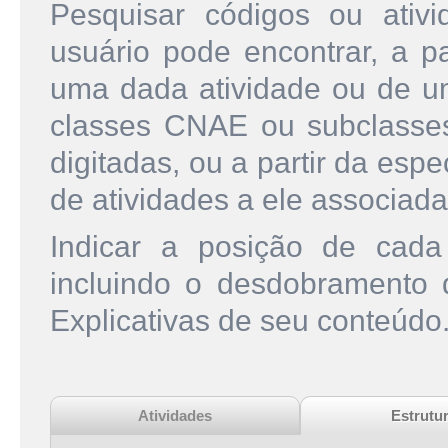
Pesquisar códigos ou ati
usuário pode encontrar, a pa
uma dada atividade ou de u
classes CNAE ou subclasse
digitadas, ou a partir da esp
de atividades a ele associada
Indicar a posição de cad
incluindo o desdobramento
Explicativas de seu conteúdo
Atividades
Estrutu