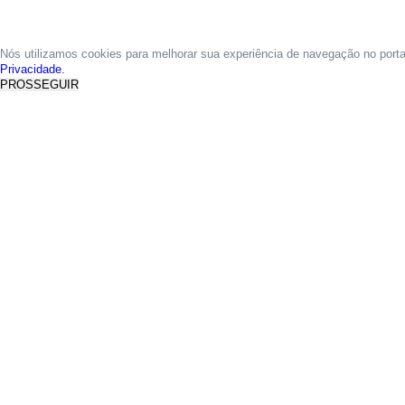
Nós utilizamos cookies para melhorar sua experiência de navegação no port
Privacidade.
PROSSEGUIR