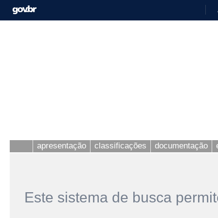
apresentação
classificações
documentação
Este sistema de busca permit