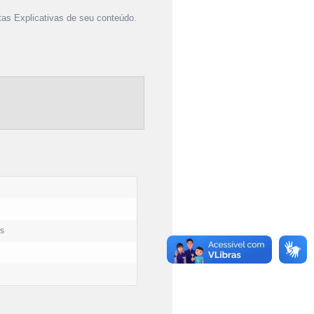
as Explicativas de seu conteúdo.
os