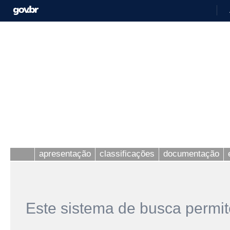
apresentação
classificações
documentação
Este sistema de busca permit