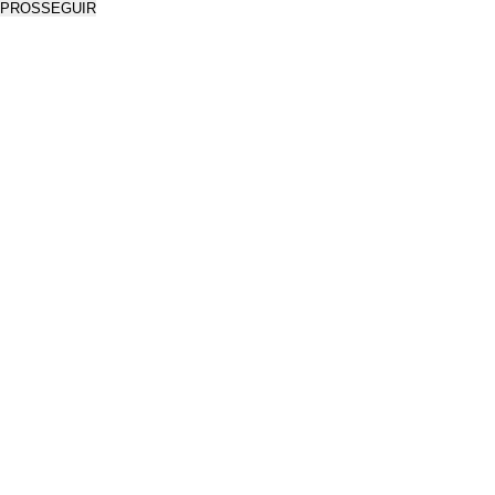
PROSSEGUIR