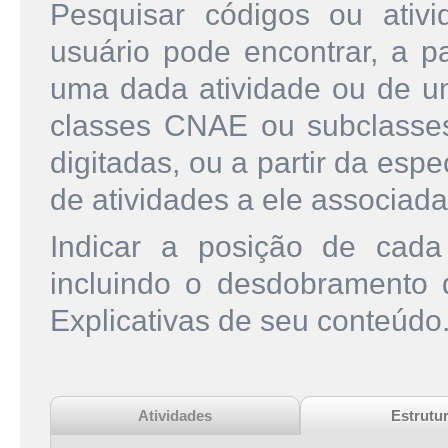
Pesquisar códigos ou ati
usuário pode encontrar, a pa
uma dada atividade ou de u
classes CNAE ou subclasse
digitadas, ou a partir da esp
de atividades a ele associada
Indicar a posição de cad
incluindo o desdobramento
Explicativas de seu conteúdo
Atividades
Estrutu