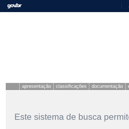
apresentação
classificações
documentação
Este sistema de busca permit