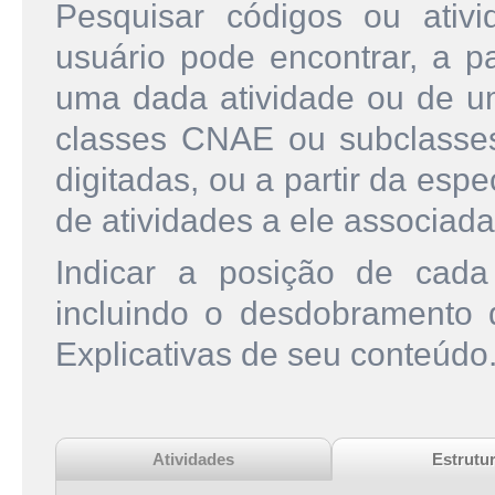
Pesquisar códigos ou ati
usuário pode encontrar, a pa
uma dada atividade ou de u
classes CNAE ou subclasse
digitadas, ou a partir da esp
de atividades a ele associada
Indicar a posição de cad
incluindo o desdobramento
Explicativas de seu conteúdo
Atividades
Estrutu