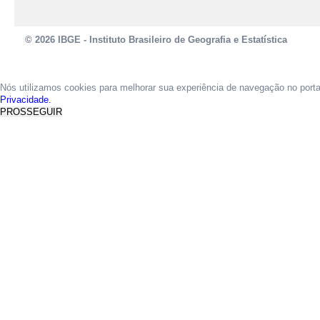
© 2026 IBGE - Instituto Brasileiro de Geografia e Estatística
Nós utilizamos cookies para melhorar sua experiência de navegação no port
Privacidade.
PROSSEGUIR