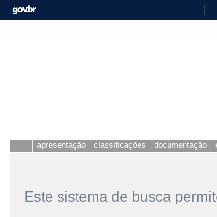
apresentação
classificações
documentação
Este sistema de busca permit