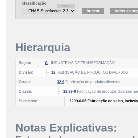
classificação
Hierarquia
Seção:
C
INDÚSTRIAS DE TRANSFORMAÇÃO
Divisão:
32
FABRICAÇÃO DE PRODUTOS DIVERSOS
Grupo:
32.9
Fabricação de produtos diversos
Classe:
32.99-0
Fabricação de produtos diversos nã
Subclasse:
3299-0/06 Fabricação de velas, inclusi
Notas Explicativas: