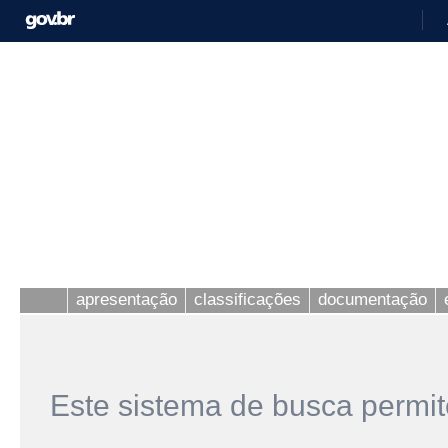
apresentação
classificações
documentação
Este sistema de busca permit