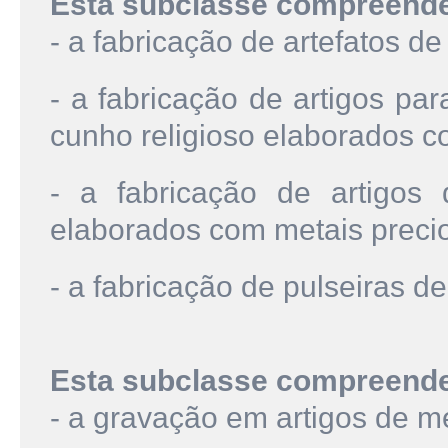
Esta subclasse compreend
- a fabricação de artefatos de
- a fabricação de artigos pa
cunho religioso elaborados c
- a fabricação de artigos 
elaborados com metais preci
- a fabricação de pulseiras d
Esta subclasse compreend
- a gravação em artigos de m