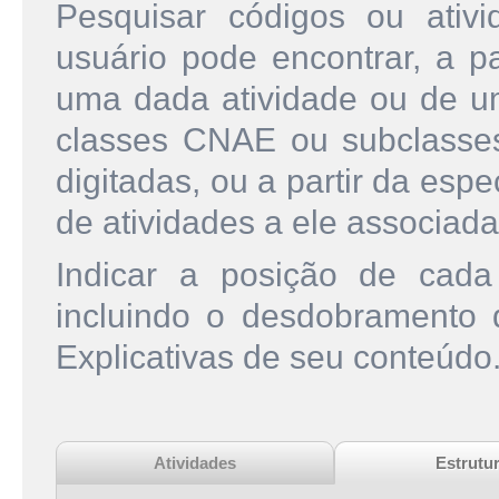
Pesquisar códigos ou ati
usuário pode encontrar, a pa
uma dada atividade ou de u
classes CNAE ou subclasse
digitadas, ou a partir da esp
de atividades a ele associada
Indicar a posição de cad
incluindo o desdobramento
Explicativas de seu conteúdo
Atividades
Estrutu