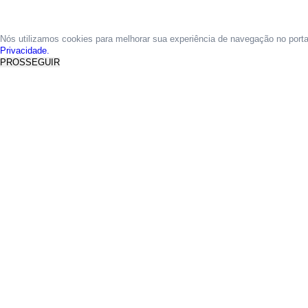
Nós utilizamos cookies para melhorar sua experiência de navegação no port
Privacidade.
PROSSEGUIR