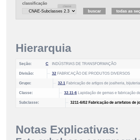
classificação
Hierarquia
Seção:
C
INDÚSTRIAS DE TRANSFORMAÇÃO
Divisão:
32
FABRICAÇÃO DE PRODUTOS DIVERSOS
Grupo:
32.1
Fabricação de artigos de joalheria, bijuter
Classe:
32.11-6
Lapidação de gemas e fabricação de a
Subclasse:
3211-6/02 Fabricação de artefatos de jo
Notas Explicativas: