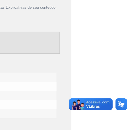
as Explicativas de seu conteúdo.