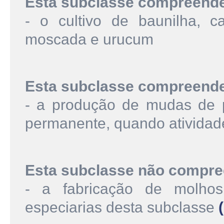
Esta subclasse compreend
- o cultivo de baunilha, ca
moscada e urucum
Esta subclasse compreend
- a produção de mudas de p
permanente, quando atividad
Esta subclasse não compre
- a fabricação de molho
especiarias desta subclasse