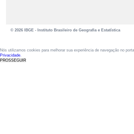
© 2026 IBGE - Instituto Brasileiro de Geografia e Estatística
Nós utilizamos cookies para melhorar sua experiência de navegação no port
Privacidade.
PROSSEGUIR