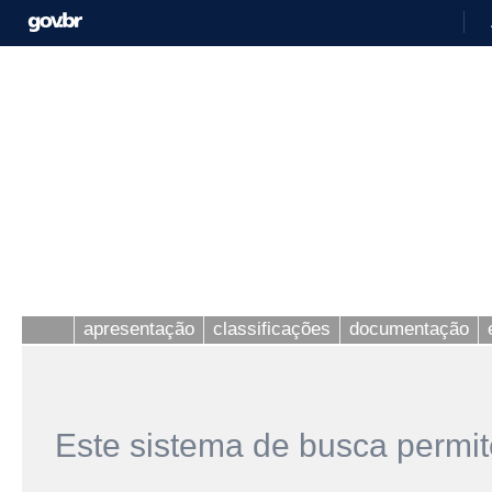
apresentação
classificações
documentação
Este sistema de busca permit