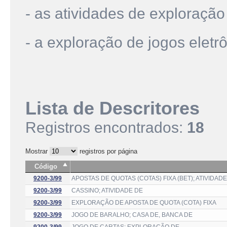
- as atividades de exploraçã
- a exploração de jogos eletr
Lista de Descritores
Registros encontrados:
18
Mostrar
registros por página
Código
9200-3/99
APOSTAS DE QUOTAS (COTAS) FIXA (BET); ATIVIDAD
9200-3/99
CASSINO; ATIVIDADE DE
9200-3/99
EXPLORAÇÃO DE APOSTA DE QUOTA (COTA) FIXA
9200-3/99
JOGO DE BARALHO; CASA DE, BANCA DE