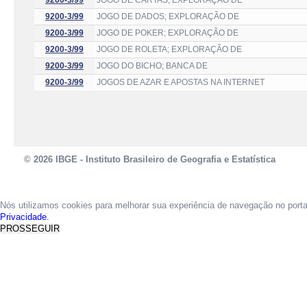
9200-3/99
JOGO DE CARTAS; EXPLORAÇÃO DE
9200-3/99
JOGO DE DADOS; EXPLORAÇÃO DE
9200-3/99
JOGO DE POKER; EXPLORAÇÃO DE
9200-3/99
JOGO DE ROLETA; EXPLORAÇÃO DE
9200-3/99
JOGO DO BICHO; BANCA DE
9200-3/99
JOGOS DE AZAR E APOSTAS NA INTERNET
© 2026 IBGE - Instituto Brasileiro de Geografia e Estatística
Nós utilizamos cookies para melhorar sua experiência de navegação no port
Privacidade.
PROSSEGUIR