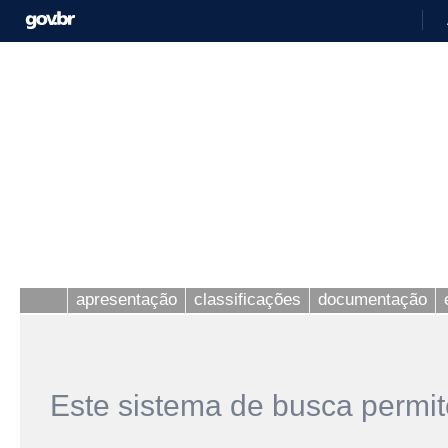
apresentação
classificações
documentação
Este sistema de busca permit