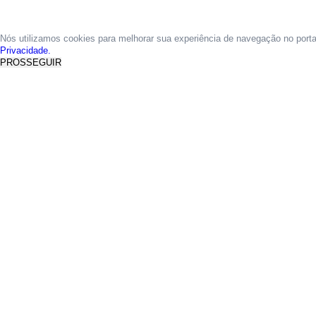
Nós utilizamos cookies para melhorar sua experiência de navegação no port
Privacidade.
PROSSEGUIR