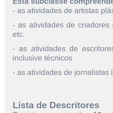
Esta subclasse compreend
- as atividades de artistas plá
- as atividades de criadore
etc.
- as atividades de escritor
inclusive técnicos
- as atividades de jornalista
Lista de Descritores