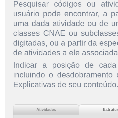
Pesquisar códigos ou ati
usuário pode encontrar, a pa
uma dada atividade ou de u
classes CNAE ou subclasse
digitadas, ou a partir da esp
de atividades a ele associada
Indicar a posição de cad
incluindo o desdobramento
Explicativas de seu conteúdo
Atividades
Estrutu