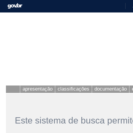
apresentação
classificações
documentação
Este sistema de busca permit