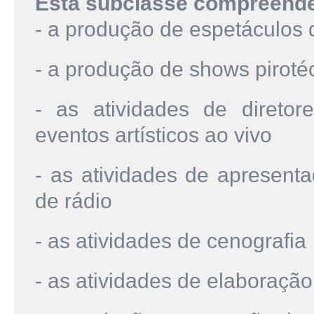
Esta subclasse compreend
- a produção de espetáculos 
- a produção de shows piroté
- as atividades de diretor
eventos artísticos ao vivo
- as atividades de apresent
de rádio
- as atividades de cenografia
- as atividades de elaboração 