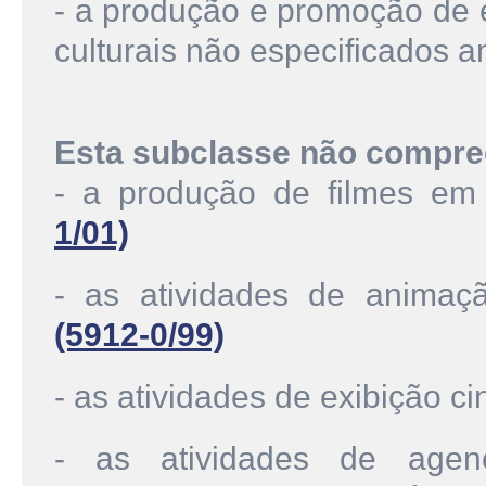
- a produção e promoção de e
culturais não especificados a
Esta subclasse não compre
- a produção de filmes em 
1/01)
- as atividades de animaçã
(5912-0/99)
- as atividades de exibição c
- as atividades de agenc