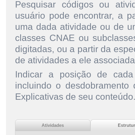
Pesquisar códigos ou ati
usuário pode encontrar, a pa
uma dada atividade ou de u
classes CNAE ou subclasse
digitadas, ou a partir da esp
de atividades a ele associada
Indicar a posição de cad
incluindo o desdobramento
Explicativas de seu conteúdo
Atividades
Estrutu