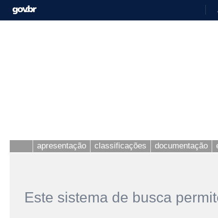
apresentação
classificações
documentação
Este sistema de busca permit