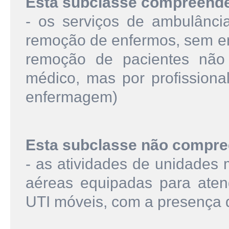
Esta subclasse compreend
- os serviços de ambulânci
remoção de enfermos, sem en
remoção de pacientes não
médico, mas por profissional
enfermagem)
Esta subclasse não compre
- as atividades de unidades 
aéreas equipadas para atend
UTI móveis, com a presença