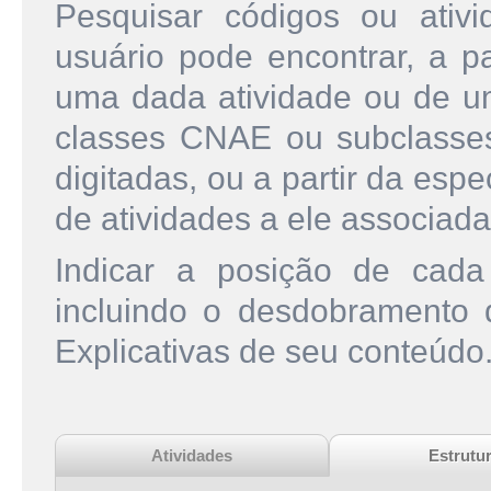
Pesquisar códigos ou ati
usuário pode encontrar, a pa
uma dada atividade ou de u
classes CNAE ou subclasse
digitadas, ou a partir da esp
de atividades a ele associada
Indicar a posição de cad
incluindo o desdobramento
Explicativas de seu conteúdo
Atividades
Estrutu