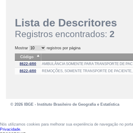
Lista de Descritores
Registros encontrados:
2
Mostrar
registros por página
Código
8622-4/00
AMBULÂNCIA SOMENTE PARA TRANSPORTE DE PACI
8622-4/00
REMOÇÕES, SOMENTE TRANSPORTE DE PACIENTE, 
© 2026 IBGE - Instituto Brasileiro de Geografia e Estatística
Nós utilizamos cookies para melhorar sua experiência de navegação no port
Privacidade.