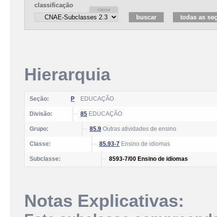
classificação
Hierarquia
Seção:
P
EDUCAÇÃO
Divisão:
85
EDUCAÇÃO
Grupo:
85.9
Outras atividades de ensino
Classe:
85.93-7
Ensino de idiomas
Subclasse:
8593-7/00 Ensino de idiomas
Notas Explicativas: