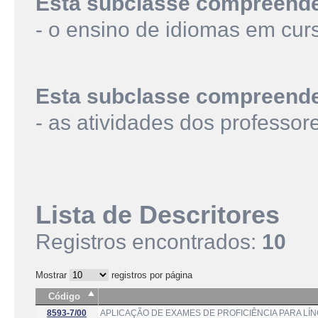
Esta subclasse compreend
- o ensino de idiomas em cur
Esta subclasse compreend
- as atividades dos professo
Lista de Descritores
Registros encontrados:
10
Mostrar
registros por página
Código
8593-7/00
APLICAÇÃO DE EXAMES DE PROFICIÊNCIA PARA LÍN