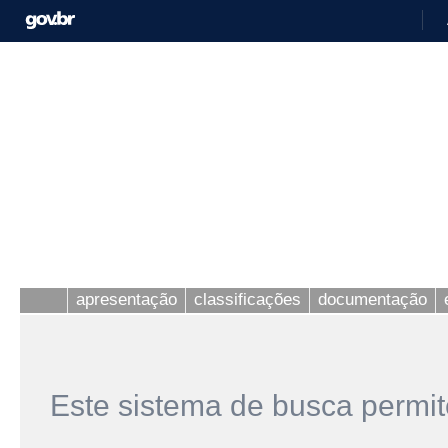
apresentação
classificações
documentação
Este sistema de busca permit