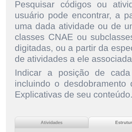
Pesquisar códigos ou ati
usuário pode encontrar, a pa
uma dada atividade ou de u
classes CNAE ou subclasse
digitadas, ou a partir da esp
de atividades a ele associada
Indicar a posição de cad
incluindo o desdobramento
Explicativas de seu conteúdo
Atividades
Estrutu