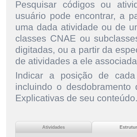
Pesquisar códigos ou ati
usuário pode encontrar, a pa
uma dada atividade ou de u
classes CNAE ou subclasse
digitadas, ou a partir da esp
de atividades a ele associada
Indicar a posição de cad
incluindo o desdobramento
Explicativas de seu conteúdo
Atividades
Estrutu