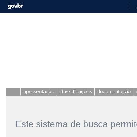
apresentação
classificações
documentação
Este sistema de busca permit