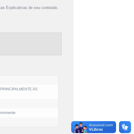
as Explicativas de seu conteúdo.
 PRINCIPALMENTE ÀS
eriormente