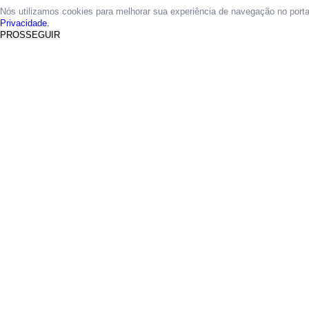
Nós utilizamos cookies para melhorar sua experiência de navegação no port
Privacidade.
PROSSEGUIR