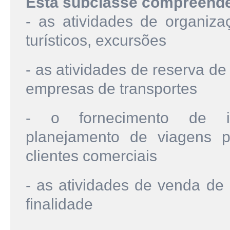
Esta subclasse compreend
- as atividades de organiz
turísticos, excursões
- as atividades de reserva d
empresas de transportes
- o fornecimento de in
planejamento de viagens 
clientes comerciais
- as atividades de venda de 
finalidade