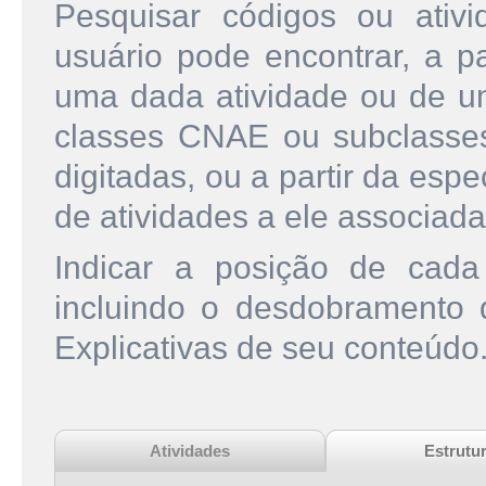
Pesquisar códigos ou ati
usuário pode encontrar, a pa
uma dada atividade ou de u
classes CNAE ou subclasse
digitadas, ou a partir da esp
de atividades a ele associada
Indicar a posição de cad
incluindo o desdobramento
Explicativas de seu conteúdo
Atividades
Estrutu