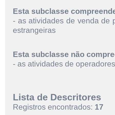
Esta subclasse compreend
- as atividades de venda de
estrangeiras
Esta subclasse não compre
- as atividades de operadores
Lista de Descritores
Registros encontrados:
17