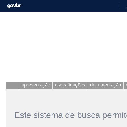
apresentação
classificações
documentação
Este sistema de busca permit