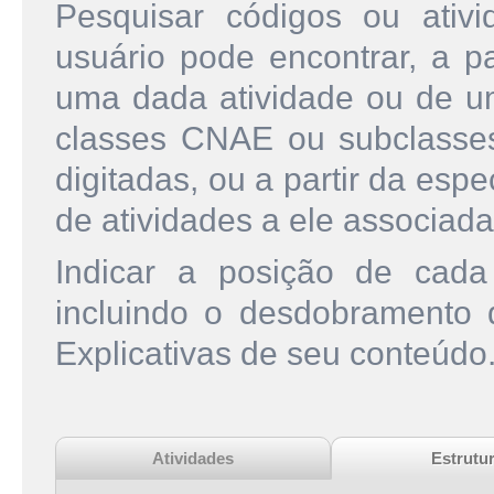
Pesquisar códigos ou ati
usuário pode encontrar, a pa
uma dada atividade ou de u
classes CNAE ou subclasse
digitadas, ou a partir da esp
de atividades a ele associada
Indicar a posição de cad
incluindo o desdobramento
Explicativas de seu conteúdo
Atividades
Estrutu