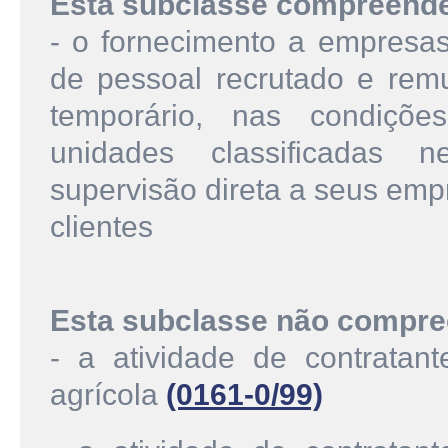
Esta subclasse compreend
- o fornecimento a empresas
de pessoal recrutado e rem
temporário, nas condições
unidades classificadas 
supervisão direta a seus emp
clientes
Esta subclasse não compre
- a atividade de contratan
agrícola
(0161-0/99)