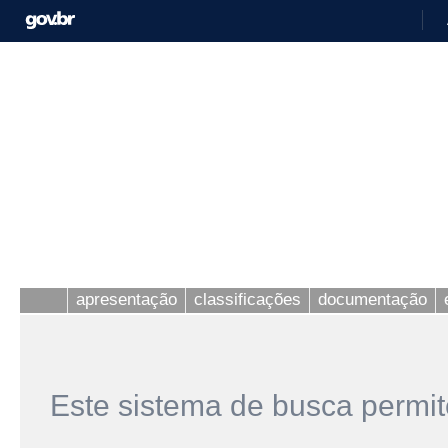
apresentação
classificações
documentação
Este sistema de busca permit