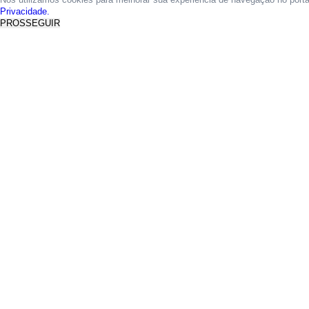
Privacidade.
PROSSEGUIR