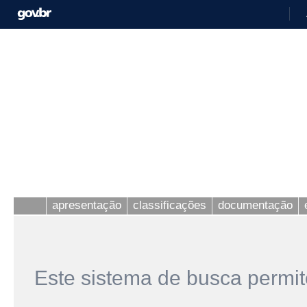
apresentação
classificações
documentação
Este sistema de busca permit