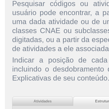
Pesquisar códigos ou ati
usuário pode encontrar, a pa
uma dada atividade ou de u
classes CNAE ou subclasse
digitadas, ou a partir da esp
de atividades a ele associada
Indicar a posição de cad
incluindo o desdobramento
Explicativas de seu conteúdo
Atividades
Estrutu