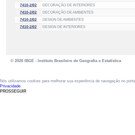
7410-2/02
DECORAÇÃO DE INTERIORES
7410-2/02
DECORAÇÃO DE AMBIENTES
7410-2/02
DESIGN DE AMBIENTES
7410-2/02
DESIGN DE INTERIORES
© 2026 IBGE - Instituto Brasileiro de Geografia e Estatística
Nós utilizamos cookies para melhorar sua experiência de navegação no port
Privacidade.
PROSSEGUIR