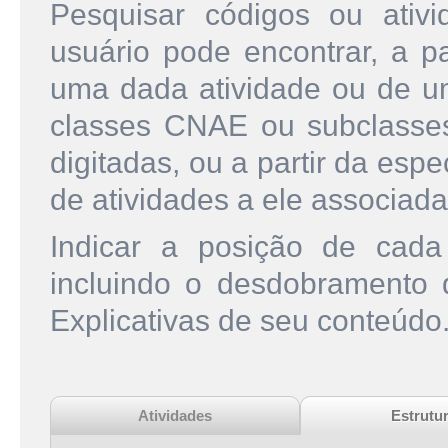
Pesquisar códigos ou ati
usuário pode encontrar, a pa
uma dada atividade ou de u
classes CNAE ou subclasse
digitadas, ou a partir da esp
de atividades a ele associada
Indicar a posição de cad
incluindo o desdobramento
Explicativas de seu conteúdo
Atividades
Estrutu