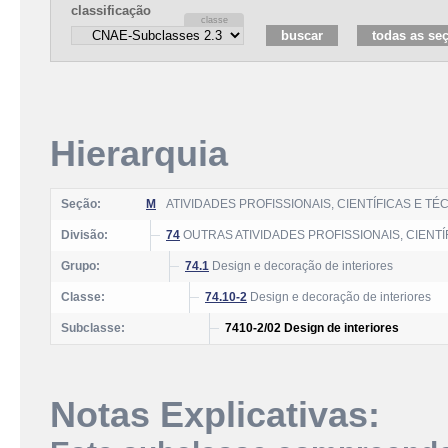
classificação
Hierarquia
Seção:
M
ATIVIDADES PROFISSIONAIS, CIENTÍFICAS E TÉ
Divisão:
74
OUTRAS ATIVIDADES PROFISSIONAIS, CIENTÍ
Grupo:
74.1
Design e decoração de interiores
Classe:
74.10-2
Design e decoração de interiores
Subclasse:
7410-2/02 Design de interiores
Notas Explicativas: