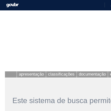
apresentação
classificações
documentação
Este sistema de busca permit