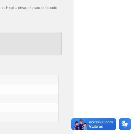
as Explicativas de seu conteúdo.