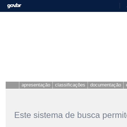
apresentação
classificações
documentação
Este sistema de busca permit