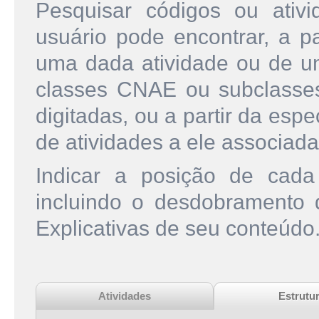
Pesquisar códigos ou ati
usuário pode encontrar, a pa
uma dada atividade ou de u
classes CNAE ou subclasse
digitadas, ou a partir da esp
de atividades a ele associada
Indicar a posição de cad
incluindo o desdobramento
Explicativas de seu conteúdo
Atividades
Estrutu