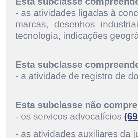
Esta subclasse compreend
- as atividades ligadas à con
marcas, desenhos industriai
tecnologia, indicações geogr
Esta subclasse compreend
- a atividade de registro de 
Esta subclasse não compre
- os serviços advocatícios
(69
- as atividades auxiliares da 