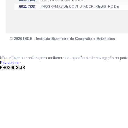
6911-7/03
PROGRAMAS DE COMPUTADOR; REGISTRO DE
© 2026 IBGE - Instituto Brasileiro de Geografia e Estatística
Nós utilizamos cookies para melhorar sua experiência de navegação no port
Privacidade.
PROSSEGUIR