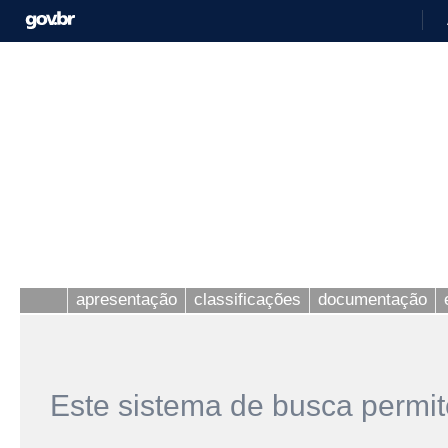
apresentação
classificações
documentação
Este sistema de busca permit