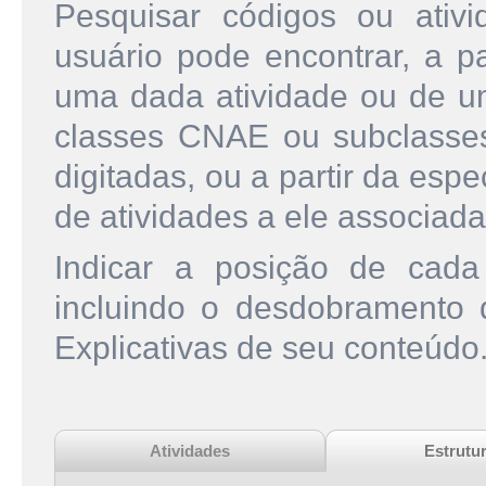
Pesquisar códigos ou ati
usuário pode encontrar, a pa
uma dada atividade ou de u
classes CNAE ou subclasse
digitadas, ou a partir da esp
de atividades a ele associada
Indicar a posição de cad
incluindo o desdobramento
Explicativas de seu conteúdo
Atividades
Estrutu