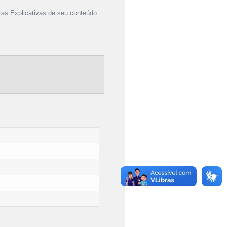
as Explicativas de seu conteúdo.