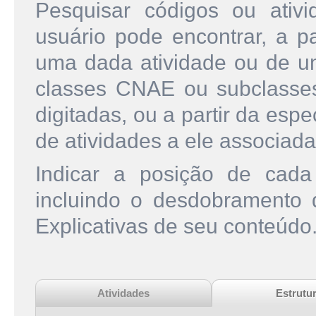
Pesquisar códigos ou ati
usuário pode encontrar, a pa
uma dada atividade ou de u
classes CNAE ou subclasse
digitadas, ou a partir da esp
de atividades a ele associada
Indicar a posição de cad
incluindo o desdobramento
Explicativas de seu conteúdo
Atividades
Estrutu