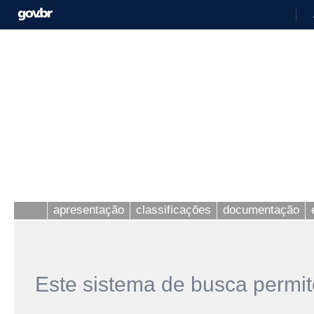
apresentação
classificações
documentação
Este sistema de busca permit