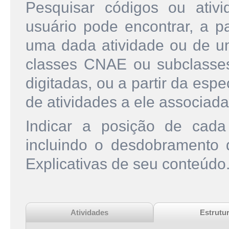
Pesquisar códigos ou ati
usuário pode encontrar, a pa
uma dada atividade ou de u
classes CNAE ou subclasse
digitadas, ou a partir da esp
de atividades a ele associada
Indicar a posição de cad
incluindo o desdobramento
Explicativas de seu conteúdo
Atividades
Estrutu