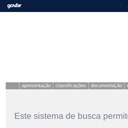
apresentação
classificações
documentação
Este sistema de busca permit