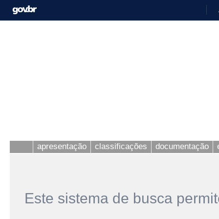
apresentação
classificações
documentação
Este sistema de busca permit