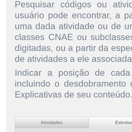
Pesquisar códigos ou ati
usuário pode encontrar, a pa
uma dada atividade ou de u
classes CNAE ou subclasse
digitadas, ou a partir da esp
de atividades a ele associada
Indicar a posição de cad
incluindo o desdobramento
Explicativas de seu conteúdo
Atividades
Estrutu