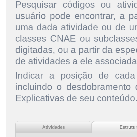
Pesquisar códigos ou ati
usuário pode encontrar, a pa
uma dada atividade ou de u
classes CNAE ou subclasse
digitadas, ou a partir da esp
de atividades a ele associada
Indicar a posição de cad
incluindo o desdobramento
Explicativas de seu conteúdo
Atividades
Estrutu