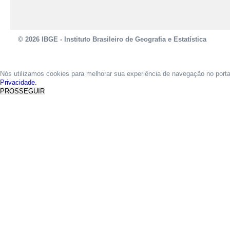
© 2026 IBGE - Instituto Brasileiro de Geografia e Estatística
Nós utilizamos cookies para melhorar sua experiência de navegação no port
Privacidade.
PROSSEGUIR