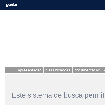
apresentação
classificações
documentação
Este sistema de busca permit