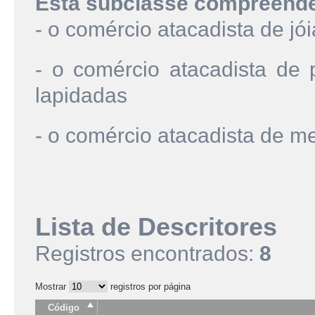
Esta subclasse compreend
- o comércio atacadista de jóia
- o comércio atacadista de 
lapidadas
- o comércio atacadista de me
Lista de Descritores
Registros encontrados:
8
Mostrar
registros por página
Código