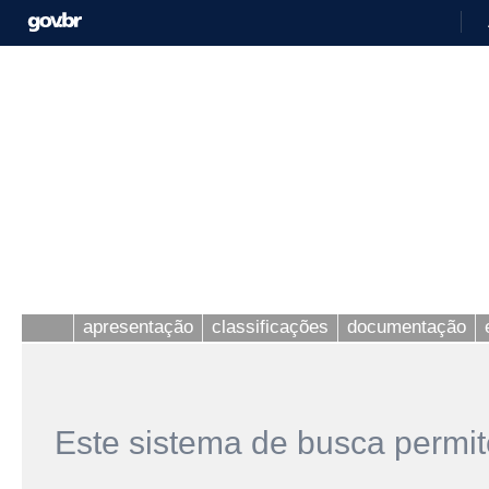
apresentação
classificações
documentação
Este sistema de busca permit