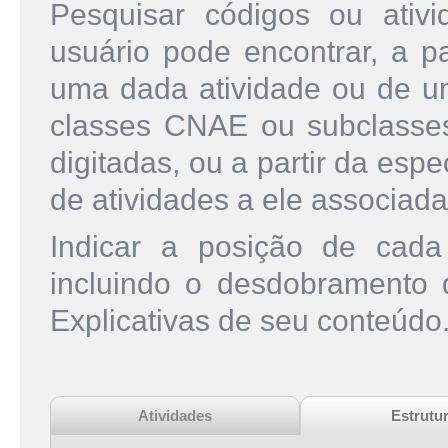
Pesquisar códigos ou ati
usuário pode encontrar, a pa
uma dada atividade ou de u
classes CNAE ou subclasse
digitadas, ou a partir da esp
de atividades a ele associada
Indicar a posição de cad
incluindo o desdobramento
Explicativas de seu conteúdo
Atividades
Estrutu