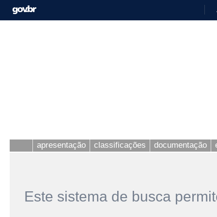
apresentação
classificações
documentação
Este sistema de busca permit