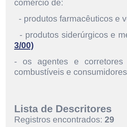
comércio de:
- produtos farmacêuticos e v
- produtos siderúrgicos e m
3/00)
- os agentes e corretores
combustíveis e consumidores 
Lista de Descritores
Registros encontrados:
29