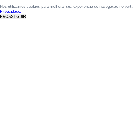
Nós utilizamos cookies para melhorar sua experiência de navegação no port
Privacidade.
PROSSEGUIR