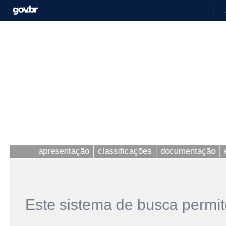
apresentação
classificações
documentação
Este sistema de busca permit