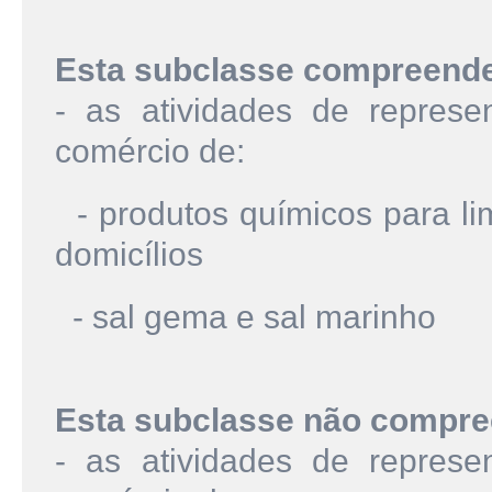
Esta subclasse compreend
- as atividades de represe
comércio de:
- produtos químicos para li
domicílios
- sal gema e sal marinho
Esta subclasse não compre
- as atividades de represe