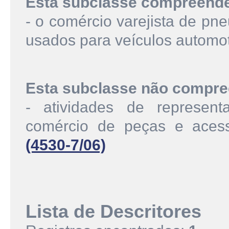
Esta subclasse compreend
- o comércio varejista de pn
usados para veículos automo
Esta subclasse não compre
- atividades de represen
comércio de peças e acess
(4530-7/06)
Lista de Descritores