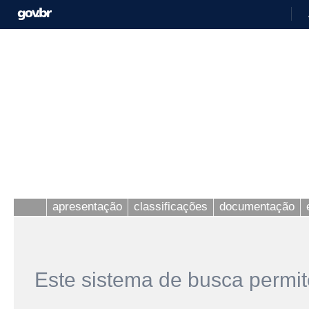
apresentação
classificações
documentação
Este sistema de busca permit