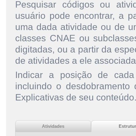
Pesquisar códigos ou ati
usuário pode encontrar, a pa
uma dada atividade ou de u
classes CNAE ou subclasse
digitadas, ou a partir da esp
de atividades a ele associada
Indicar a posição de cad
incluindo o desdobramento
Explicativas de seu conteúdo
Atividades
Estrutu