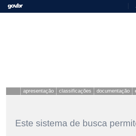
apresentação
classificações
documentação
Este sistema de busca permit