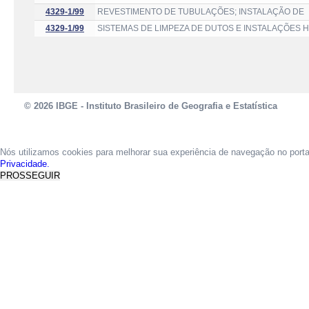
4329-1/99
REVESTIMENTO DE TUBULAÇÕES; INSTALAÇÃO DE
4329-1/99
SISTEMAS DE LIMPEZA DE DUTOS E INSTALAÇÕES 
© 2026 IBGE - Instituto Brasileiro de Geografia e Estatística
Nós utilizamos cookies para melhorar sua experiência de navegação no port
Privacidade.
PROSSEGUIR