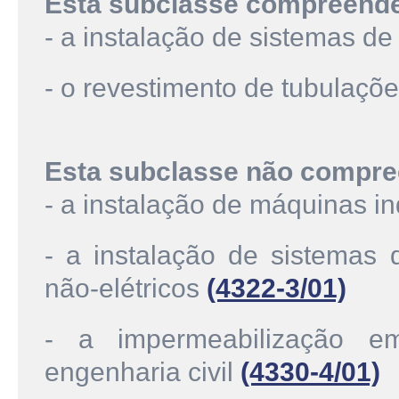
Esta subclasse compreend
- a instalação de sistemas de
- o revestimento de tubulaçõ
Esta subclasse não compre
- a instalação de máquinas in
- a instalação de sistemas 
não-elétricos
(4322-3/01)
- a impermeabilização e
engenharia civil
(4330-4/01)