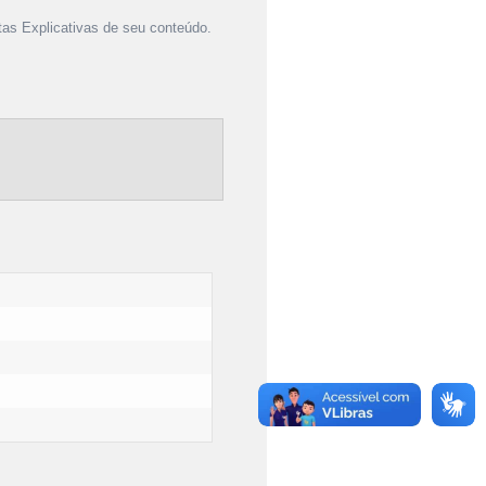
as Explicativas de seu conteúdo.