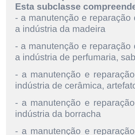
Esta subclasse compreend
- a manutenção e reparação
a indústria da madeira
- a manutenção e reparação
a indústria de perfumaria, sa
- a manutenção e reparação
indústria de cerâmica, artefat
- a manutenção e reparação
indústria da borracha
- a manutenção e reparação