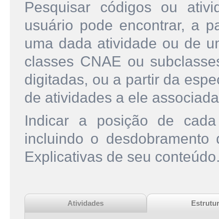
Pesquisar códigos ou ati
usuário pode encontrar, a pa
uma dada atividade ou de u
classes CNAE ou subclasse
digitadas, ou a partir da esp
de atividades a ele associada
Indicar a posição de cad
incluindo o desdobramento
Explicativas de seu conteúdo
Atividades
Estrutu