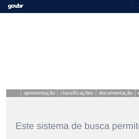
apresentação
classificações
documentação
Este sistema de busca permit