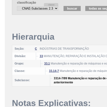
classificação
Hierarquia
Seção:
C
INDÚSTRIAS DE TRANSFORMAÇÃO
Divisão:
33
MANUTENÇÃO, REPARAÇÃO E INSTALAÇÃO 
Grupo:
33.1
Manutenção e reparação de máquinas e e
Classe:
33.14-7
Manutenção e reparação de máquina
3314-7/99 Manutenção e reparação de 
Subclasse:
anteriormente
Notas Explicativas: