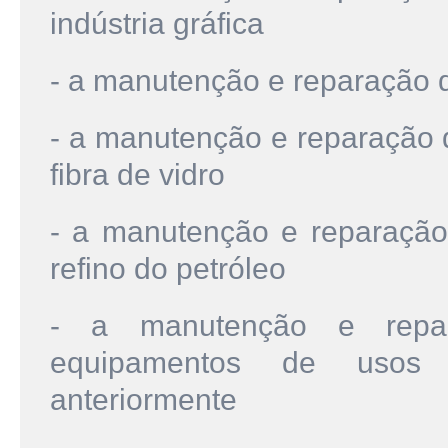
indústria gráfica
- a manutenção e reparação
- a manutenção e reparação d
fibra de vidro
- a manutenção e reparação
refino do petróleo
- a manutenção e repa
equipamentos de usos in
anteriormente