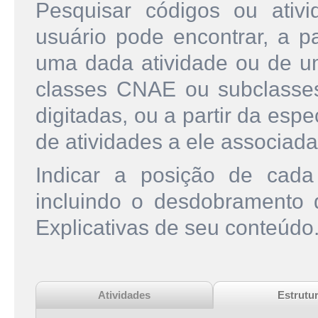
Pesquisar códigos ou ati
usuário pode encontrar, a pa
uma dada atividade ou de u
classes CNAE ou subclasse
digitadas, ou a partir da esp
de atividades a ele associada
Indicar a posição de cad
incluindo o desdobramento
Explicativas de seu conteúdo
Atividades
Estrutu