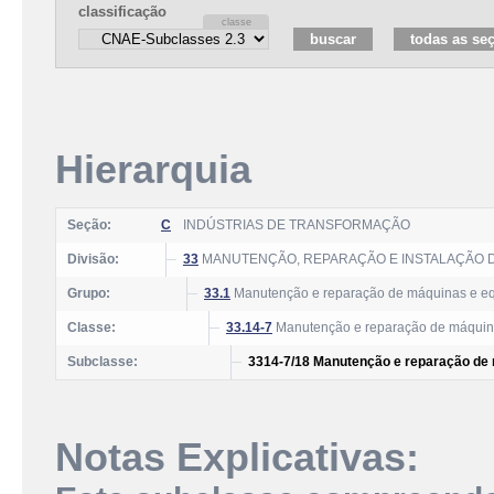
classificação
Hierarquia
Seção:
C
INDÚSTRIAS DE TRANSFORMAÇÃO
Divisão:
33
MANUTENÇÃO, REPARAÇÃO E INSTALAÇÃO 
Grupo:
33.1
Manutenção e reparação de máquinas e e
Classe:
33.14-7
Manutenção e reparação de máquina
Subclasse:
3314-7/18 Manutenção e reparação de 
Notas Explicativas: