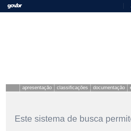
apresentação
classificações
documentação
Este sistema de busca permit