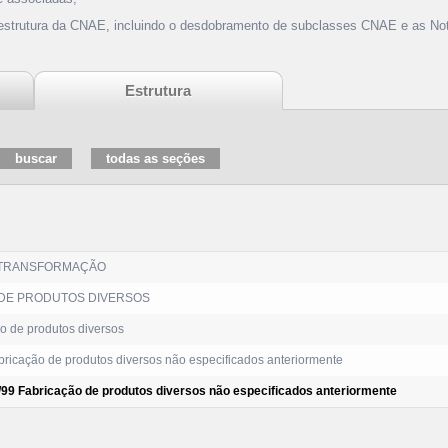
 estrutura da CNAE, incluindo o desdobramento de subclasses CNAE e as Not
Estrutura
 TRANSFORMAÇÃO
DE PRODUTOS DIVERSOS
o de produtos diversos
ricação de produtos diversos não especificados anteriormente
/99 Fabricação de produtos diversos não especificados anteriormente