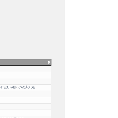
NTES; FABRICAÇÃO DE